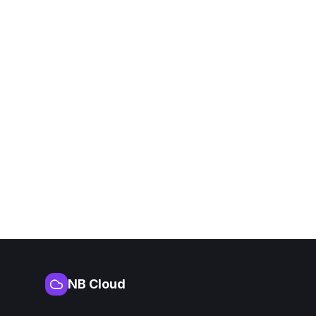
NB Cloud