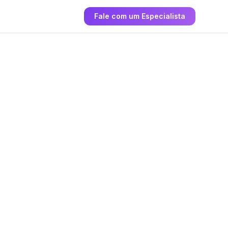
Fale com um Especialista