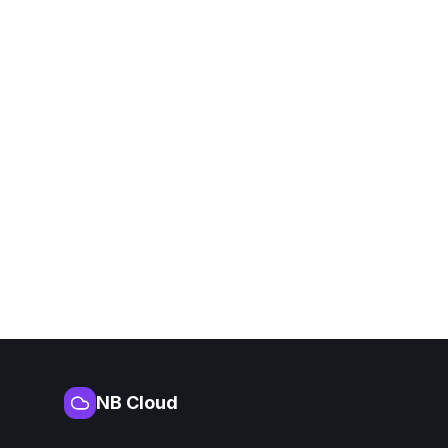
NB Cloud