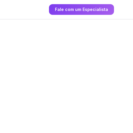
Fale com um Especialista