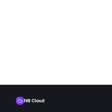
NB Cloud