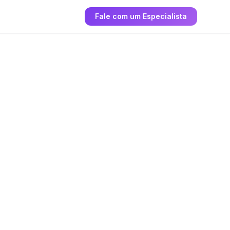
Fale com um Especialista