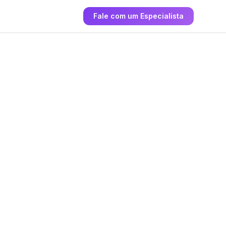
Fale com um Especialista