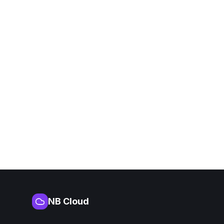
NB Cloud